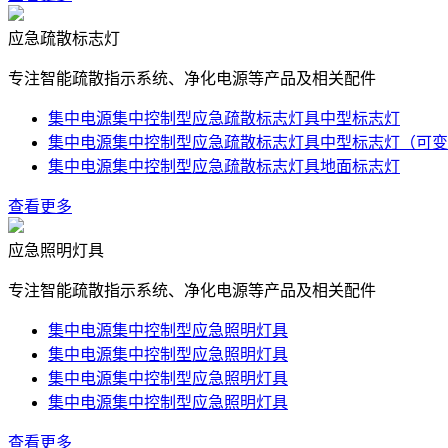
应急疏散标志灯
专注智能疏散指示系统、净化电源等产品及相关配件
集中电源集中控制型应急疏散标志灯具中型标志灯
集中电源集中控制型应急疏散标志灯具中型标志灯（可变
集中电源集中控制型应急疏散标志灯具地面标志灯
查看更多
应急照明灯具
专注智能疏散指示系统、净化电源等产品及相关配件
集中电源集中控制型应急照明灯具
集中电源集中控制型应急照明灯具
集中电源集中控制型应急照明灯具
集中电源集中控制型应急照明灯具
查看更多