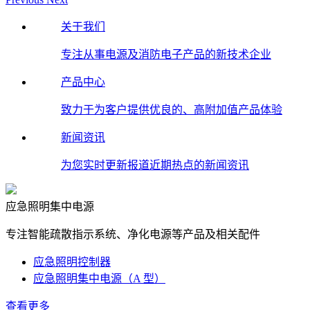
关于我们
专注从事电源及消防电子产品的新技术企业
产品中心
致力于为客户提供优良的、高附加值产品体验
新闻资讯
为您实时更新报道近期热点的新闻资讯
应急照明集中电源
专注智能疏散指示系统、净化电源等产品及相关配件
应急照明控制器
应急照明集中电源（A 型）
查看更多