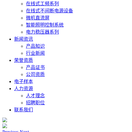
在线式工频系列
在线式不间断电源设备
微机直流屏
智能照明控制系统
电力稳压器系列
新闻资讯
产品知识
行业新闻
荣誉资质
产品证书
公司资质
电子样本
人力资源
人才理念
招聘职位
联系我们
Previous
Next