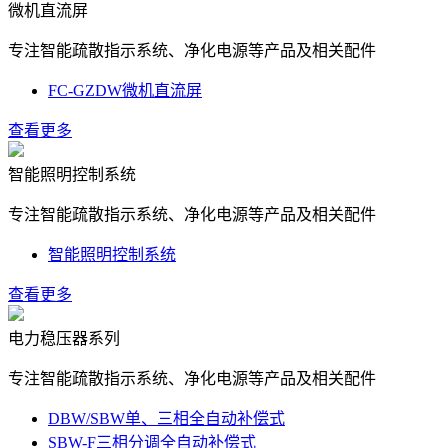
微机直流屏
专注智能疏散指示系统、净化电源等产品及相关配件
FC-GZDW微机直流屏
查看更多
智能照明控制系统
专注智能疏散指示系统、净化电源等产品及相关配件
智能照明控制系统
查看更多
电力稳压器系列
专注智能疏散指示系统、净化电源等产品及相关配件
DBW/SBW单、三相全自动补偿式
SBW-F三相分调全自动补偿式