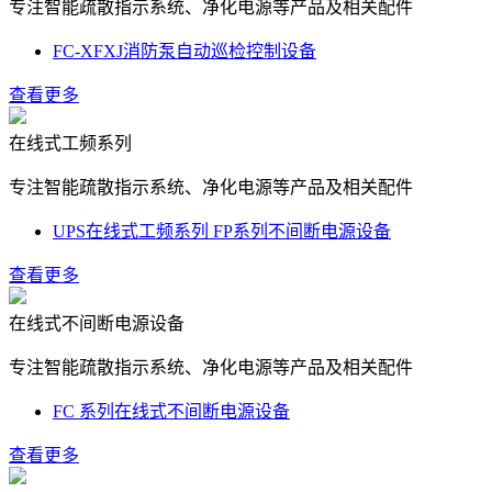
专注智能疏散指示系统、净化电源等产品及相关配件
FC-XFXJ消防泵自动巡检控制设备
查看更多
在线式工频系列
专注智能疏散指示系统、净化电源等产品及相关配件
UPS在线式工频系列 FP系列不间断电源设备
查看更多
在线式不间断电源设备
专注智能疏散指示系统、净化电源等产品及相关配件
FC 系列在线式不间断电源设备
查看更多