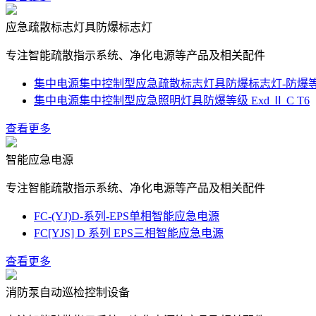
应急疏散标志灯具防爆标志灯
专注智能疏散指示系统、净化电源等产品及相关配件
集中电源集中控制型应急疏散标志灯具防爆标志灯-防爆等级Ex
集中电源集中控制型应急照明灯具防爆等级 Exd Ⅱ C T6
查看更多
智能应急电源
专注智能疏散指示系统、净化电源等产品及相关配件
FC-(YJ)D-系列-EPS单相智能应急电源
FC[YJS] D 系列 EPS三相智能应急电源
查看更多
消防泵自动巡检控制设备